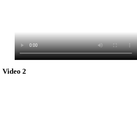
Video 2