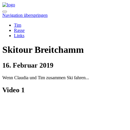
Navigation überspringen
Tim
Rasse
Links
Skitour Breitchamm
16. Februar 2019
Wenn Claudia und Tim zusammen Ski fahren...
Video 1