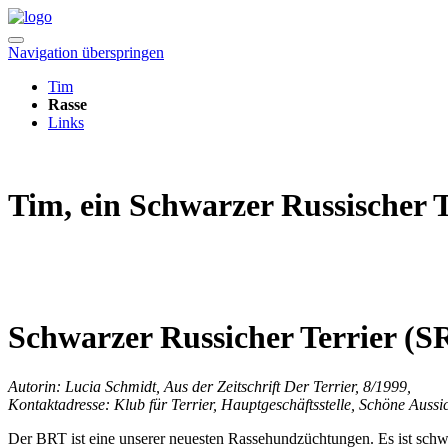
Navigation überspringen
Tim
Rasse
Links
Tim, ein Schwarzer Russischer T
Schwarzer Russicher Terrier (S
Autorin: Lucia Schmidt, Aus der Zeitschrift Der Terrier, 8/1999,
Kontaktadresse: Klub für Terrier, Hauptgeschäftsstelle, Schöne Auss
Der BRT ist eine unserer neuesten Rassehundzüchtungen. Es ist schwe