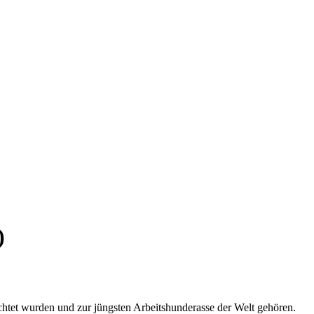
)
chtet wurden und zur jüngsten Arbeitshunderasse der Welt gehören.