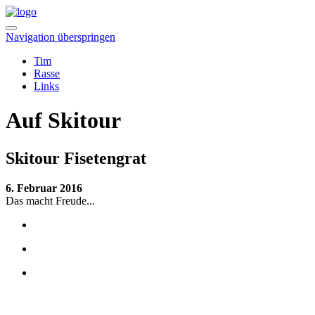
Navigation überspringen
Tim
Rasse
Links
Auf Skitour
Skitour Fisetengrat
6. Februar 2016
Das macht Freude...