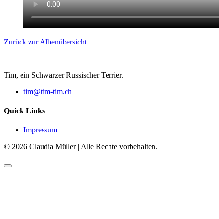
Zurück zur Albenübersicht
Tim, ein Schwarzer Russischer Terrier.
tim@tim-tim.ch
Quick Links
Impressum
©
2026
Claudia Müller | Alle Rechte vorbehalten.